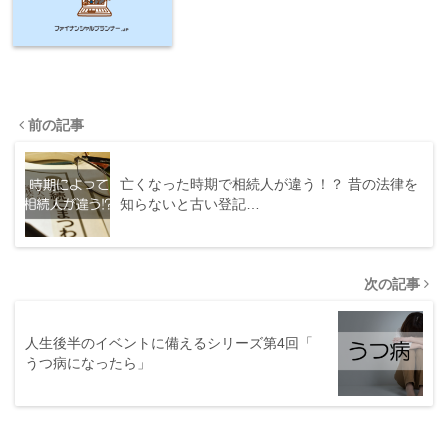
前の記事
亡くなった時期で相続人が違う！？ 昔の法律を
知らないと古い登記…
次の記事
人生後半のイベントに備えるシリーズ第4回「
うつ病になったら」