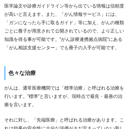
医学論文や診療ガイドライン等から出ている情報は信頼度
が高いと言えます。また、「がん情報サービス」には、
「ガンになったら手に取るガイド」等に加え、がんの種類
ごとに冊子が用意されて公開されているので、より正しい
知識を得る事が可能です。”がん診療連携拠点病院”にある
「がん相談支援センター」でも冊子の入手が可能です。
色々な治療
がんは、通常医療機関では「標準治療」と呼ばれる治療を
行います。”標準”と言いますが、現時点で最良・最善の治
療を言います。
それに対し、「先端医療」と呼ばれる治療があります。こ
れは効果や安全性に十分な評価がまだ定まっていない新し