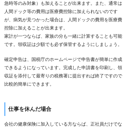
急時等のみ対象）も加えることが出来ます。また、通常は
人間ドック等の費用は医療費控除に加えられないのです
が、病気が見つかった場合は、人間ドックの費用を医療費
控除に加えることが出来ます。
家計が一つならば、家族の分も一緒に計算することも可能
です。領収証は少額でも必ず保管するようにしましょう。
確定申告は、国税庁のホームページで申告書が簡単に作成
できるようになっています。完成した申請書を印刷し、領
収証を添付して最寄りの税務署に提出すれば終了ですので
比較的簡単にできます。
仕事を休んだ場合
会社の健康保険に加入している方ならば、正社員だけでな