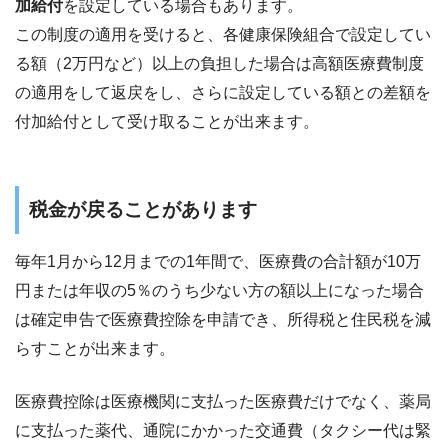
加給付
を設定している場合もあります。
この制度の適用を受けると、各健康保険組合で設定してい
る額（2万円など）以上の負担した場合は高額医療費制度
の適用をして返戻をし、さらに設定している額との差額を
付加給付として受け取ることが出来ます。
税金が戻ることがあります
毎年1月から12月までの1年間で、医療費の合計額が10万
円または年収の5％のうち少ない方の額以上になった場合
は確定申告で医療費控除を申請でき、所得税と住民税を減
らすことが出来ます。
医療費控除は医療機関に支払った医療費だけでなく、薬局
に支払った薬代、通院にかかった交通費（タクシー代は緊