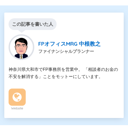
この記事を書いた人
FPオフィスMRG 中根教之
ファイナンシャルプランナー
神奈川県大和市でFP事務所を営業中。 「相談者のお金の
不安を解消する」ことをモットーにしています。
Website