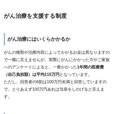
がん治療を支援する制度
がん治療にはいくらかかるか
がんの種類や治療内容によってかかるお金は異なりますの
で一概に言えませんが、実際にがんにかかった方やご家族
へのアンケートによると、一番かかった
1年間の医療費
（自己負担額）は平均115万円
となっています。
ただし、回答者の6割は100万円未満と回答していますの
で、とりあえず100万円あれば当座をしのげると言えま
す。