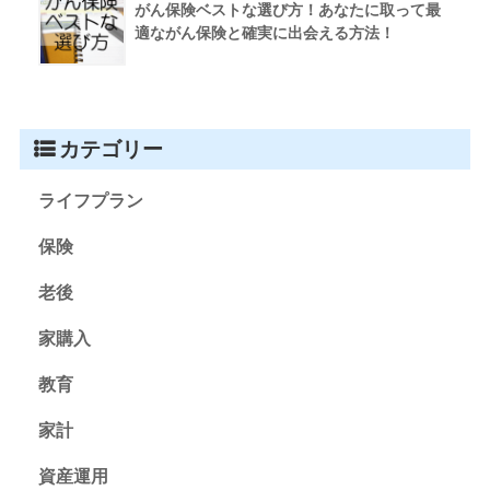
がん保険ベストな選び方！あなたに取って最
適ながん保険と確実に出会える方法！
カテゴリー
ライフプラン
保険
老後
家購入
教育
家計
資産運用