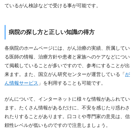
ているがん検診などで受ける事が可能です。
病院の探し方と正しい知識の得方
各病院のホームページには、がん治療の実績、所属してい
る医師の情報、治療方針や患者と家族へのケアなどについ
て掲載していることが多いですので、参考にすることが出
来ます。また、国立がん研究センターが運営している「
が
ん情報サービス
」を利用することも可能です。
がんについて、インターネットに様々な情報があふれてい
ます。たくさん情報があるだけに、不安を感じたり惑わさ
れたりすることがあります。口コミや専門家の意見は、信
頼性レベルが低いものですので注意しましょう。