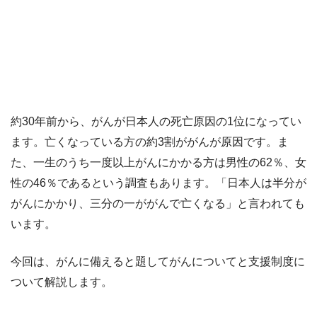
約30年前から、がんが日本人の死亡原因の1位になってい
ます。亡くなっている方の約3割ががんが原因です。ま
た、一生のうち一度以上がんにかかる方は男性の62％、女
性の46％であるという調査もあります。「日本人は半分が
がんにかかり、三分の一ががんで亡くなる」と言われても
います。
今回は、がんに備えると題してがんについてと支援制度に
ついて解説します。