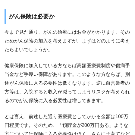
がん保険は必要か
今まで見た通り、がんの治療にはお金がかかります。その
ためがん保険の加入を考えますが、まずはどのように考え
たらよいでしょうか。
健康保険に加入している方ならば高額医療費制度や傷病手
当金など手厚い保障があります。このような方ならば、別
途がん保険に入る必要性は低くなります。逆に自営業者の
方等は、入院すると収入が減ってしまうリスクが考えられ
るのでがん保険に入る必要性は増してきます。
とは言え、前述した通り医療費としてかかる金額は100万
円程度です。そのため、「預貯金が200万円ある」ような
方については保険に入る必要性は低く、さらに子育てなど