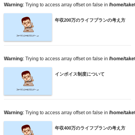
Warning
: Trying to access array offset on false in
/home/taket
年収200万のライフプランの考え方
Warning
: Trying to access array offset on false in
/home/taket
インボイス制度について
Warning
: Trying to access array offset on false in
/home/taket
年収400万のライフプランの考え方