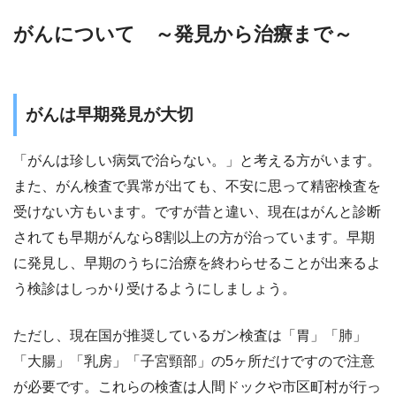
がんについて ～発見から治療まで～
がんは早期発見が大切
「がんは珍しい病気で治らない。」と考える方がいます。
また、がん検査で異常が出ても、不安に思って精密検査を
受けない方もいます。ですが昔と違い、現在はがんと診断
されても早期がんなら8割以上の方が治っています。早期
に発見し、早期のうちに治療を終わらせることが出来るよ
う検診はしっかり受けるようにしましょう。
ただし、現在国が推奨しているガン検査は「胃」「肺」
「大腸」「乳房」「子宮頸部」の5ヶ所だけですので注意
が必要です。これらの検査は人間ドックや市区町村が行っ