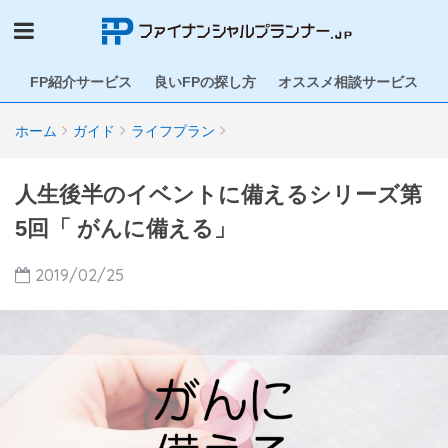
FP紹介サービス
良いFPの探し方
オススメ相談サービス
ホーム
ガイド
ライフプラン
人生後半のイベントに備えるシリーズ第
5回「 がんに備える」
2019/02/25