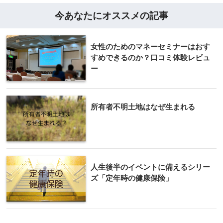
今あなたにオススメの記事
女性のためのマネーセミナーはおす
すめできるのか？口コミ体験レビュ
ー
所有者不明土地はなぜ生まれる
人生後半のイベントに備えるシリー
ズ「定年時の健康保険」