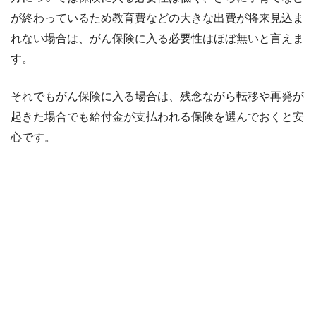
が終わっているため教育費などの大きな出費が将来見込ま
れない場合は、がん保険に入る必要性はほぼ無いと言えま
す。
それでもがん保険に入る場合は、残念ながら転移や再発が
起きた場合でも給付金が支払われる保険を選んでおくと安
心です。