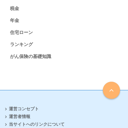
税金
年金
住宅ローン
ランキング
がん保険の基礎知識
運営コンセプト
運営者情報
当サイトへのリンクについて