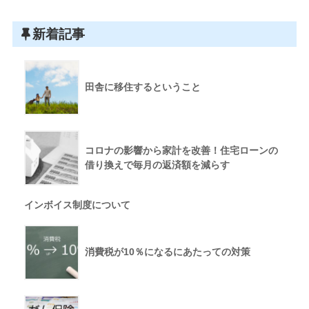
新着記事
田舎に移住するということ
コロナの影響から家計を改善！住宅ローンの
借り換えで毎月の返済額を減らす
インボイス制度について
消費税が10％になるにあたっての対策