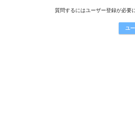
質問するにはユーザー登録が必要
ユー