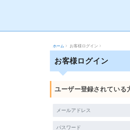
お客様ログイン
ホーム
お客様ログイン
ユーザー登録されている