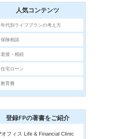
人気コンテンツ
年代別ライフプランの考え方
保険相談
老後・相続
住宅ローン
教育費
登録FPの著書をご紹介
Pオフィス Life & Financial Clinic