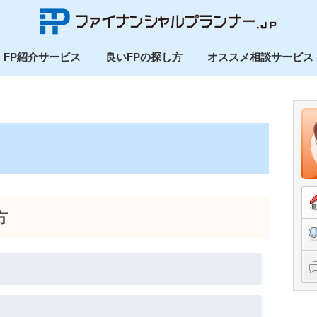
FP紹介サービス
良いFPの探し方
オススメ相談サービス
方