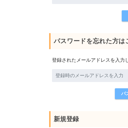
パスワードを忘れた方は
登録されたメールアドレスを入力
新規登録