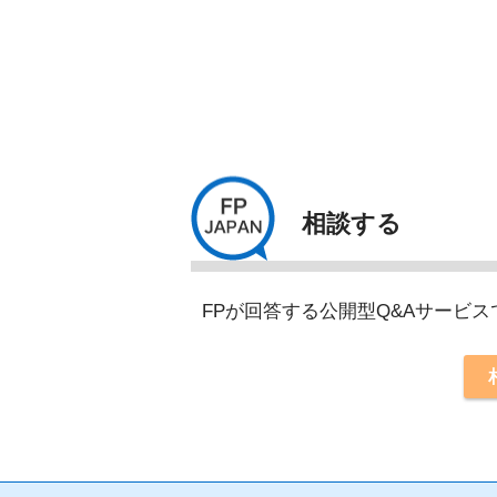
相談する
FPが回答する公開型Q&Aサービ