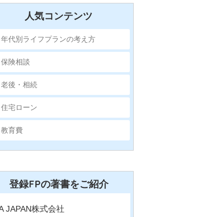
人気コンテンツ
年代別ライフプランの考え方
保険相談
老後・相続
住宅ローン
教育費
登録FPの著書をご紹介
FA JAPAN株式会社