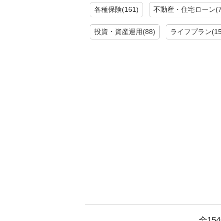
各種保険(161)
不動産・住宅ローン(7
投資・資産運用(88)
ライフプラン(15
全15