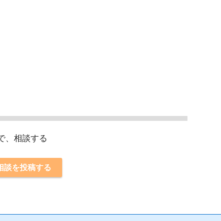
スで、相談する
相談を投稿する