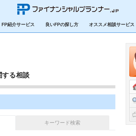
FP紹介サービス
良いFPの探し方
オススメ相談サービス
関する相談
キーワード検索