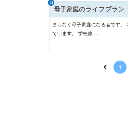
母子家庭のライフプラン
まもなく母子家庭になる者です。 2
ています。 学校修 ...
1