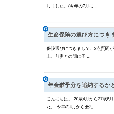
しました。(今年の7月に ...
生命保険の選び方につき
保険選びにつきまして、2点質問が
上、前妻との間に子 ...
年金猶予分を追納するか
こんにちは。 20歳4月から27歳
た。 今年の4月から会社 ...