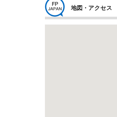
地図・アクセス