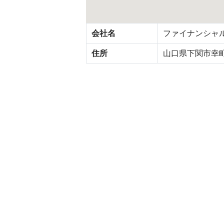
会社名
ファイナンシャ
住所
山口県下関市幸