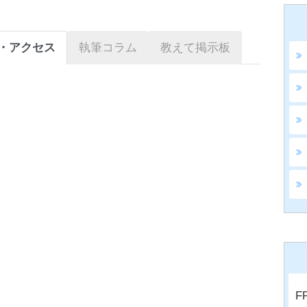
・アクセス
執筆コラム
教えて掲示板
F