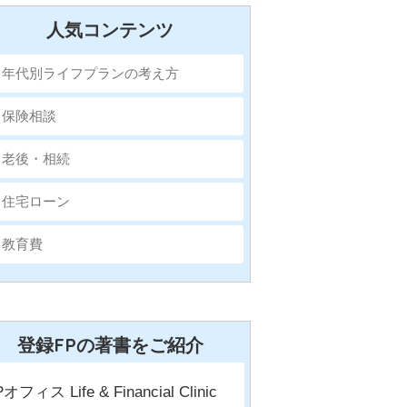
人気コンテンツ
年代別ライフプランの考え方
保険相談
老後・相続
住宅ローン
教育費
登録FPの著書をご紹介
Pオフィス Life & Financial Clinic