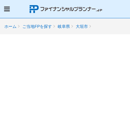
ホーム
ご当地FPを探す
岐阜県
大垣市