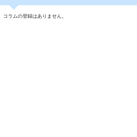
コラムの登録はありません。