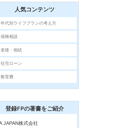
人気コンテンツ
年代別ライフプランの考え方
保険相談
老後・相続
住宅ローン
教育費
登録FPの著書をご紹介
FA JAPAN株式会社