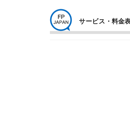
サービス・料金