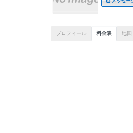
メッセー
プロフィール
料金表
地図