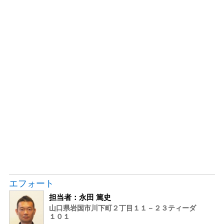
エフォート
担当者：永田 篤史
山口県岩国市川下町２丁目１１－２３ティーダ
１０１