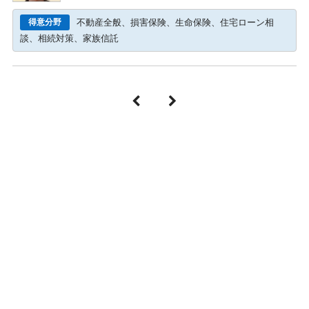
得意分野
不動産全般、損害保険、生命保険、住宅ローン相
談、相続対策、家族信託