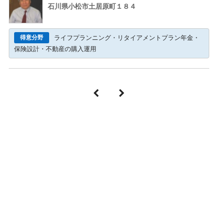
石川県小松市土居原町１８４
得意分野
ライフプランニング・リタイアメントプラン年金・
保険設計・不動産の購入運用