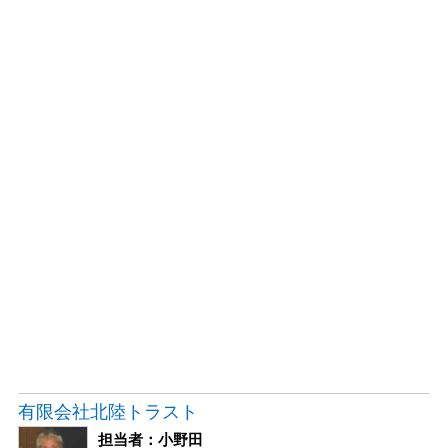
有限会社北陸トラスト
担当者：小野田