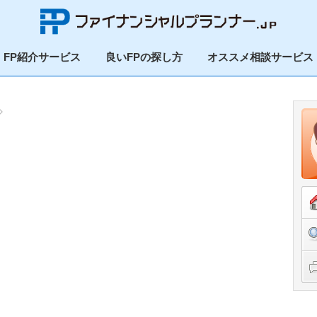
FP紹介サービス
良いFPの探し方
オススメ相談サービス