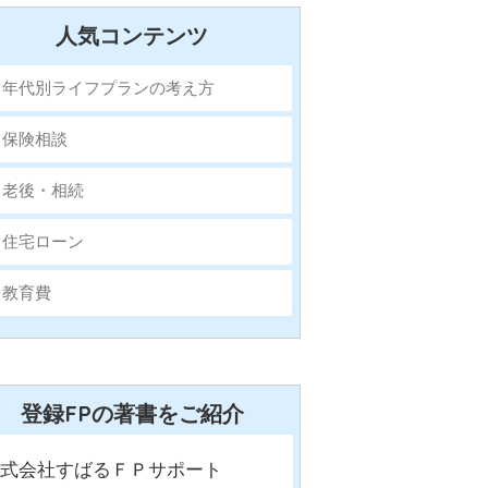
人気コンテンツ
年代別ライフプランの考え方
保険相談
老後・相続
住宅ローン
教育費
登録FPの著書をご紹介
式会社すばるＦＰサポート