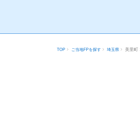
美里町
TOP
ご当地FPを探す
埼玉県